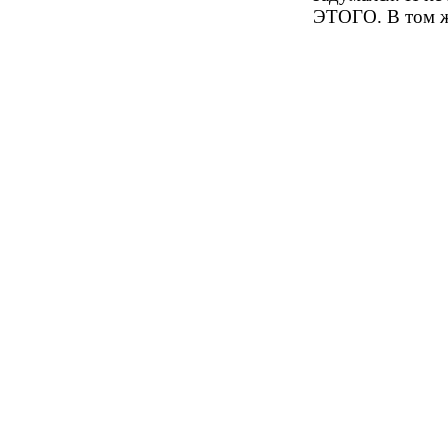
ЭТОГО. В том ж