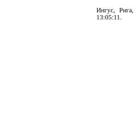
Ингус, Рига, 
13:05:11.