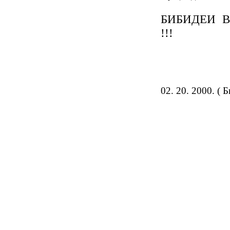
БИБИДЕИ В
!!!
02. 20. 2000. ( 